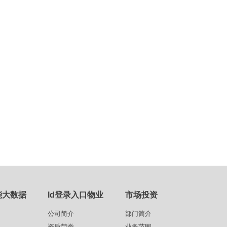
能大数据
ld登录入口物业
市场投资
公司简介
部门简介
资质荣誉
业务范围