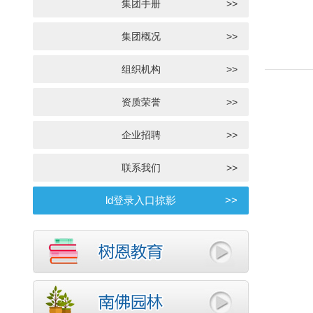
集团手册
>>
集团概况
>>
组织机构
>>
资质荣誉
>>
企业招聘
>>
联系我们
>>
ld登录入口掠影
>>