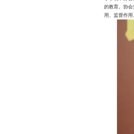
的教育。协会
用、监督作用