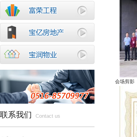
会场剪影
联系我们
Contact us