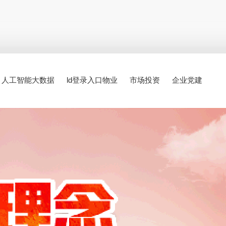
人工智能大数据
ld登录入口物业
市场投资
企业党建