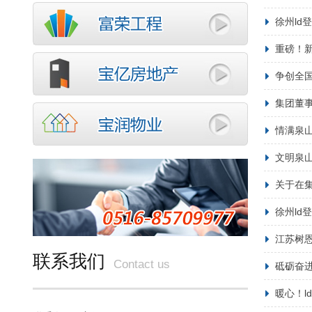
徐州l
重磅！新
争创全
集团董
情满泉山
文明泉山
关于在
徐州l
江苏树
联系我们
Contact us
砥砺奋
暖心！