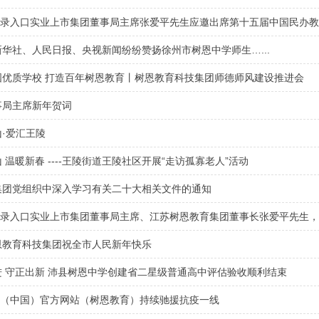
d登录入口实业上市集团董事局主席张爱平先生应邀出席第十五届中国民办
华社、人民日报、央视新闻纷纷赞扬徐州市树恩中学师生…...
国优质学校 打造百年树恩教育丨树恩教育科技集团师德师风建设推进会
事局主席新年贺词
·爱汇王陵
 温暖新春 ----王陵街道王陵社区开展“走访孤寡老人”活动
集团党组织中深入学习有关二十大相关文件的通知
d登录入口实业上市集团董事局主席、江苏树恩教育集团董事长张爱平先生
恩教育科技集团祝全市人民新年快乐
进 守正出新 沛县树恩中学创建省二星级普通高中评估验收顺利结束
ld（中国）官方网站（树恩教育）持续驰援抗疫一线