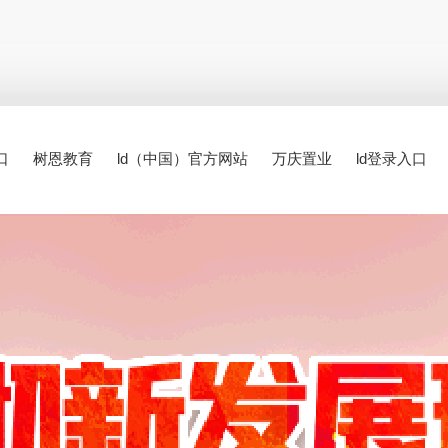
口
树恩教育
ld（中国）官方网站
万庆置业
ld登录入口
集团简介
公司简介
公司简介
公司简介
公司简介
公司简介
部门简介
企业党建
树恩幼教
业务范围
业务范围
业务范围
团队成员
资质荣誉
业务范围
企业团建
树恩小学
资质荣誉
精选案例
精选案例
精选案例
精选案例
精选案例
树恩初中
精选案例
公司资讯
树恩高中
公司资讯