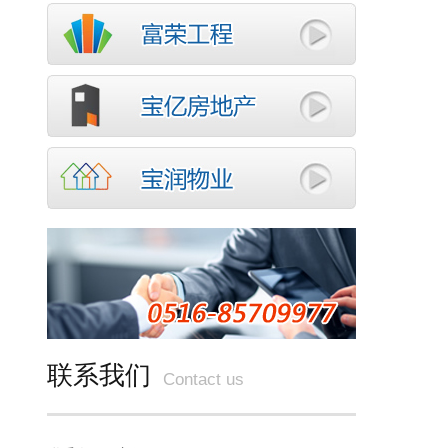
联系我们
Contact us