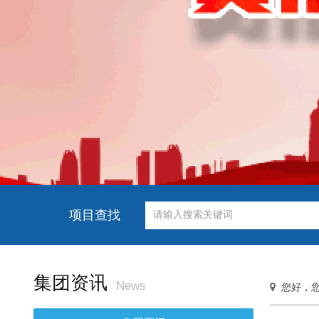
ld登录入口掠
项目查找
集团资讯
News
您好，