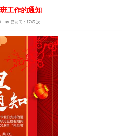
班工作的通知
9
已访问：1745 次