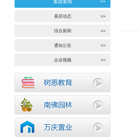
集团要闻
>>
基层动态
>>
综合新闻
>>
通知公告
>>
企业视频
>>