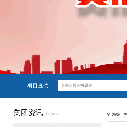
ld登录入口掠
项目查找
集团资讯
News
您好，