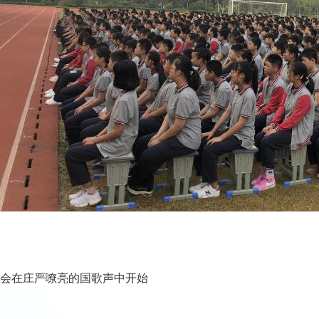
会在庄严嘹亮的国歌声中开始